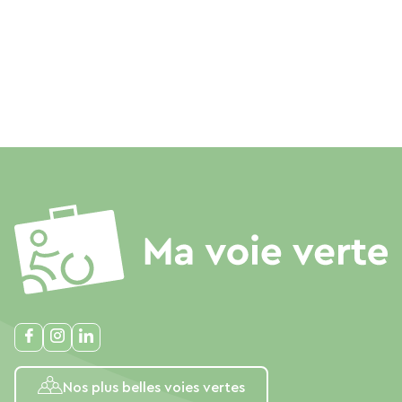
Nos plus belles voies vertes