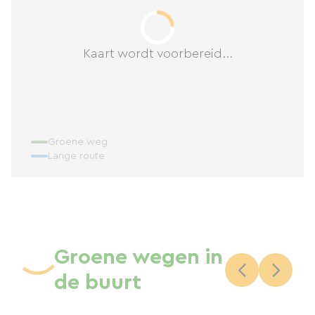
Kaart wordt voorbereid...
Groene weg
Lange route
Groene wegen in
de buurt