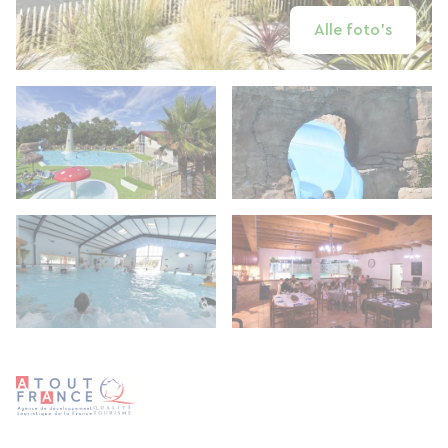
Alle foto's