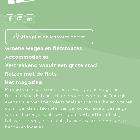
Nos plus belles voies vertes
Groene wegen en fietsroutes
Accommodaties
Vertrekkend vanuit een grote stad
Reizen met de fiets
Het magazine
Ma Voie Verte, de referentiesite voor groene wegen in
Frankrijk. Vind de kaart van de groene wegen van Frankrijk
evenals alle toerismeprofessionals en toeristische activiteiten
op minder dan 5 kilometer van de routes: hotels, campings,
vakantiehuizen, vakantiewoningen, bed and breakfasts,
fietsverhuurders, restaurants, bezienswaardigheden en te
bezoeken locaties.