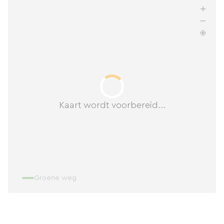
Kaart wordt voorbereid...
Groene weg