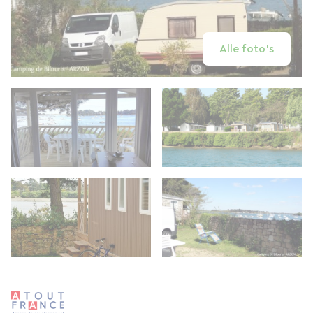
Alle foto's