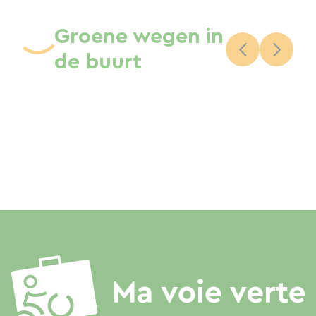
Groene wegen in
de buurt