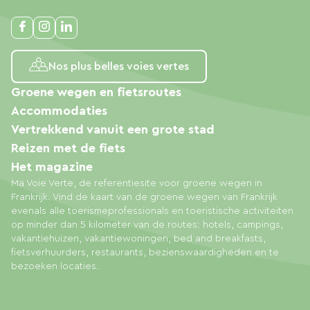
Nos plus belles voies vertes
Groene wegen en fietsroutes
Accommodaties
Vertrekkend vanuit een grote stad
Reizen met de fiets
Het magazine
Ma Voie Verte, de referentiesite voor groene wegen in
Frankrijk. Vind de kaart van de groene wegen van Frankrijk
evenals alle toerismeprofessionals en toeristische activiteiten
op minder dan 5 kilometer van de routes: hotels, campings,
vakantiehuizen, vakantiewoningen, bed and breakfasts,
fietsverhuurders, restaurants, bezienswaardigheden en te
bezoeken locaties.