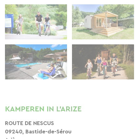
KAMPEREN IN L'ARIZE
ROUTE DE NESCUS
09240, Bastide-de-Sérou