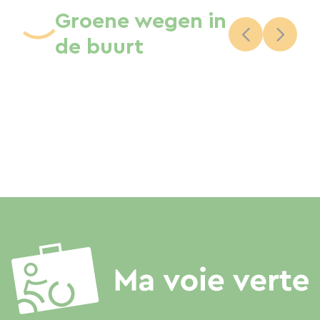
Groene wegen in
de buurt