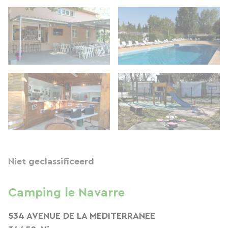
Niet geclassificeerd
Camping le Navarre
534 AVENUE DE LA MEDITERRANEE