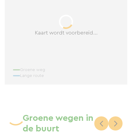
Kaart wordt voorbereid...
Groene weg
Lange route
Groene wegen in
de buurt