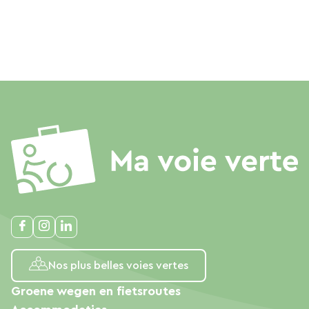
Nos plus belles voies vertes
Groene wegen en fietsroutes