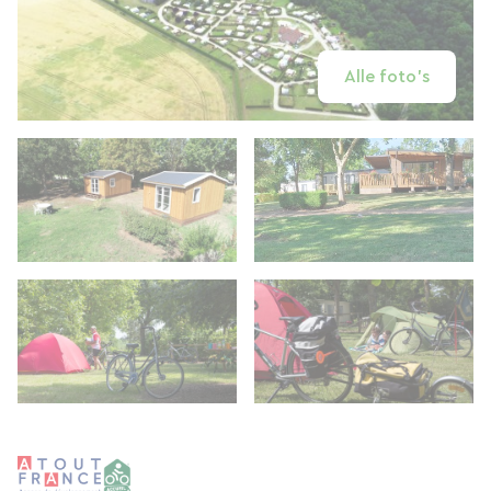
Alle foto's