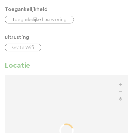
Toegankelijkheid
Toegankelijke huurwoning
uitrusting
Gratis Wifi
Locatie