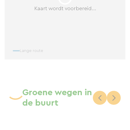
Kaart wordt voorbereid...
Lange route
Groene wegen in
de buurt