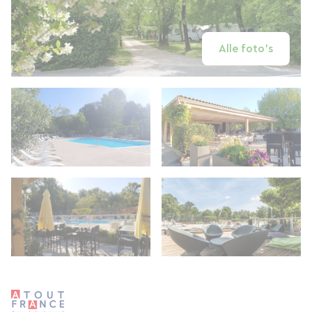
Alle foto's