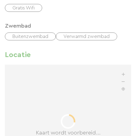
Gratis Wifi
Zwembad
Buitenzwembad
Verwarmd zwembad
Locatie
Kaart wordt voorbereid...