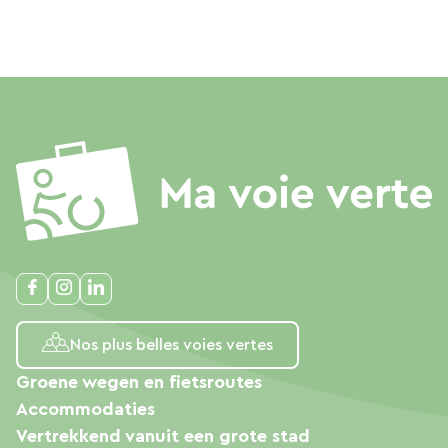
Nos plus belles voies vertes
Groene wegen en fietsroutes
Accommodaties
Vertrekkend vanuit een grote stad