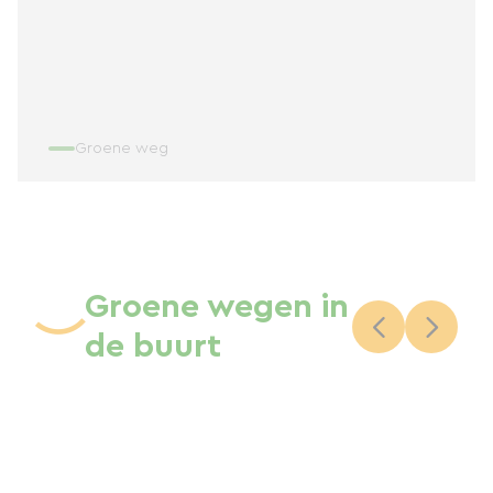
Groene weg
Groene wegen in
de buurt