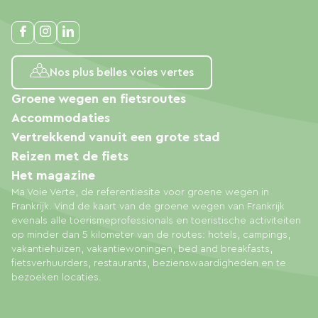
Nos plus belles voies vertes
Groene wegen en fietsroutes
Accommodaties
Vertrekkend vanuit een grote stad
Reizen met de fiets
Het magazine
Ma Voie Verte, de referentiesite voor groene wegen in
Frankrijk. Vind de kaart van de groene wegen van Frankrijk
evenals alle toerismeprofessionals en toeristische activiteiten
op minder dan 5 kilometer van de routes: hotels, campings,
vakantiehuizen, vakantiewoningen, bed and breakfasts,
fietsverhuurders, restaurants, bezienswaardigheden en te
bezoeken locaties.