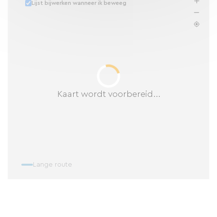
Lijst bijwerken wanneer ik beweeg
Kaart wordt voorbereid...
Lange route