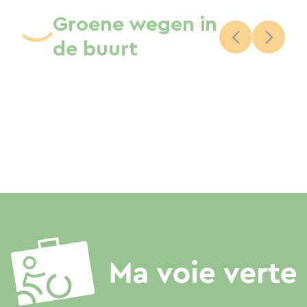
Groene wegen in
de buurt