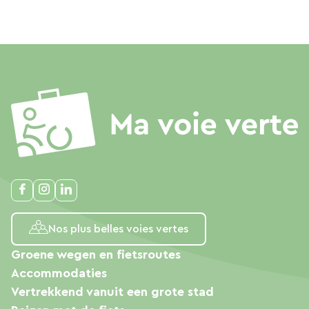
Nos plus belles voies vertes
Groene wegen en fietsroutes
Accommodaties
Vertrekkend vanuit een grote stad