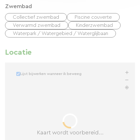
Zwembad
Collectief zwembad
Piscine couverte
Verwarmd zwembad
Kinderzwembad
Waterpark / Watergebied / Waterglijbaan
Locatie
Lijst bijwerken wanneer ik beweeg
Kaart wordt voorbereid...