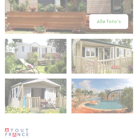
Alle foto's