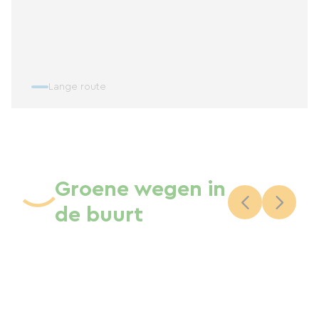
Lange route
Groene wegen in
de buurt