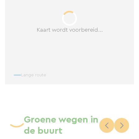
Kaart wordt voorbereid...
Lange route
Groene wegen in
de buurt