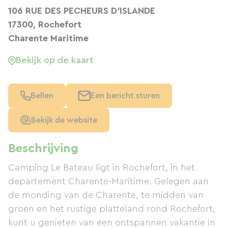
106 RUE DES PECHEURS D'ISLANDE
17300, Rochefort
Charente Maritime
Bekijk op de kaart
Bellen
Een bericht sturen
Bekijk de website
Beschrijving
Camping Le Bateau ligt in Rochefort, in het
departement Charente-Maritime. Gelegen aan
de monding van de Charente, te midden van
groen en het rustige platteland rond Rochefort,
kunt u genieten van een ontspannen vakantie in