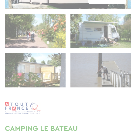
CAMPING LE BATEAU