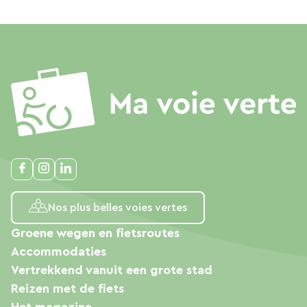
Nos plus belles voies vertes
Groene wegen en fietsroutes
Accommodaties
Vertrekkend vanuit een grote stad
Reizen met de fiets