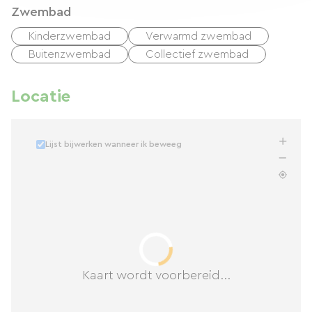
Zwembad
Kinderzwembad
Verwarmd zwembad
Buitenzwembad
Collectief zwembad
Locatie
Lijst bijwerken wanneer ik beweeg
Kaart wordt voorbereid...