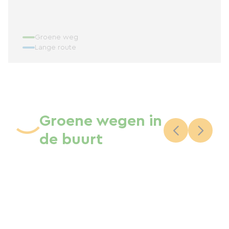
Groene weg
Lange route
Groene wegen in
de buurt