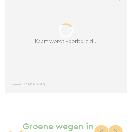
Kaart wordt voorbereid...
Groene weg
Groene wegen in