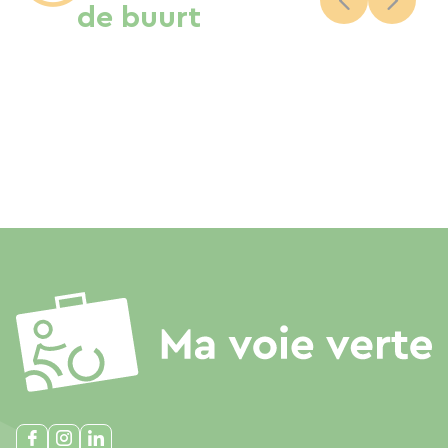
de buurt