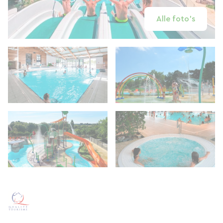
Alle foto's