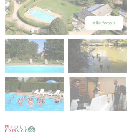
Alle foto's