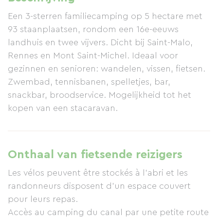
Een 3-sterren familiecamping op 5 hectare met
93 staanplaatsen, rondom een ​​16e-eeuws
landhuis en twee vijvers. Dicht bij Saint-Malo,
Rennes en Mont Saint-Michel. Ideaal voor
gezinnen en senioren: wandelen, vissen, fietsen.
Zwembad, tennisbanen, spelletjes, bar,
snackbar, broodservice. Mogelijkheid tot het
kopen van een stacaravan.
Onthaal van fietsende reizigers
Les vélos peuvent être stockés à l'abri et les
randonneurs disposent d'un espace couvert
pour leurs repas.
Accès au camping du canal par une petite route