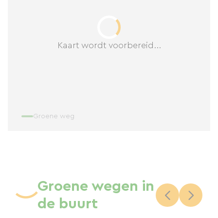
Kaart wordt voorbereid...
Groene weg
Groene wegen in
de buurt