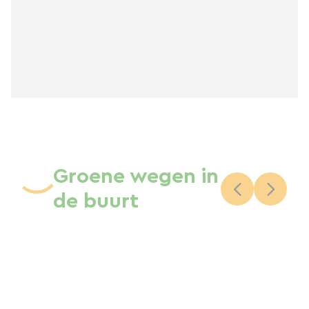
Groene wegen in
de buurt