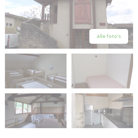
Alle foto's