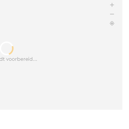
dt voorbereid...