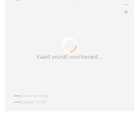
Kaart wordt voorbereid...
Groene weg
Lange route