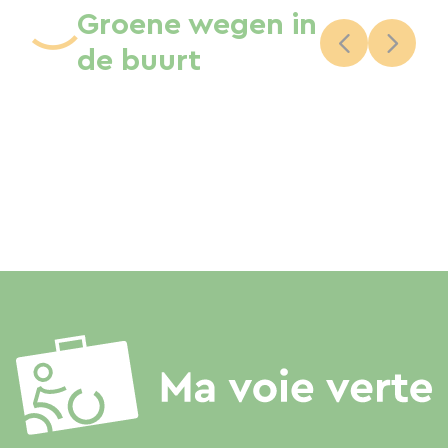
Groene wegen in
de buurt