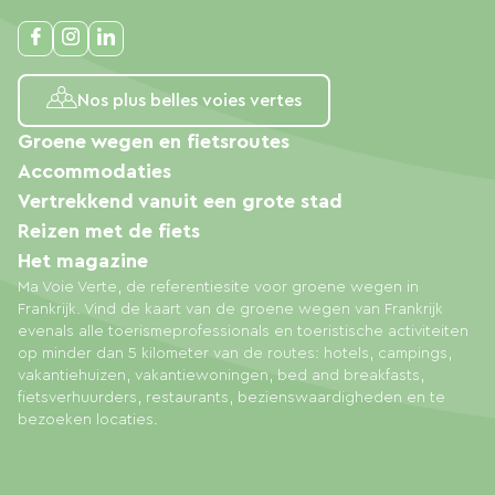
Nos plus belles voies vertes
Groene wegen en fietsroutes
Accommodaties
Vertrekkend vanuit een grote stad
Reizen met de fiets
Het magazine
Ma Voie Verte, de referentiesite voor groene wegen in
Frankrijk. Vind de kaart van de groene wegen van Frankrijk
evenals alle toerismeprofessionals en toeristische activiteiten
op minder dan 5 kilometer van de routes: hotels, campings,
vakantiehuizen, vakantiewoningen, bed and breakfasts,
fietsverhuurders, restaurants, bezienswaardigheden en te
bezoeken locaties.