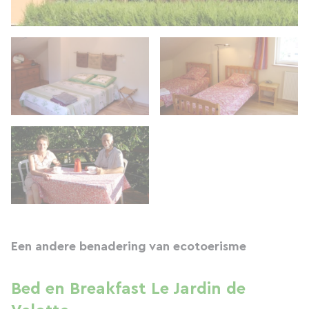
Een andere benadering van ecotoerisme
Bed en Breakfast Le Jardin de