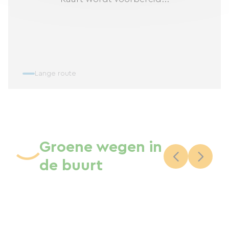
Lange route
Groene wegen in
de buurt