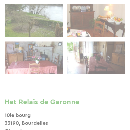
Het Relais de Garonne
10le bourg
33190, Bourdelles