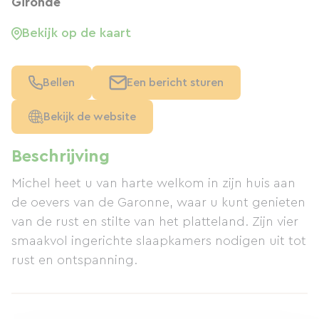
Gironde
Bekijk op de kaart
Bellen
Een bericht sturen
Bekijk de website
Beschrijving
Michel heet u van harte welkom in zijn huis aan
de oevers van de Garonne, waar u kunt genieten
van de rust en stilte van het platteland. Zijn vier
smaakvol ingerichte slaapkamers nodigen uit tot
rust en ontspanning.