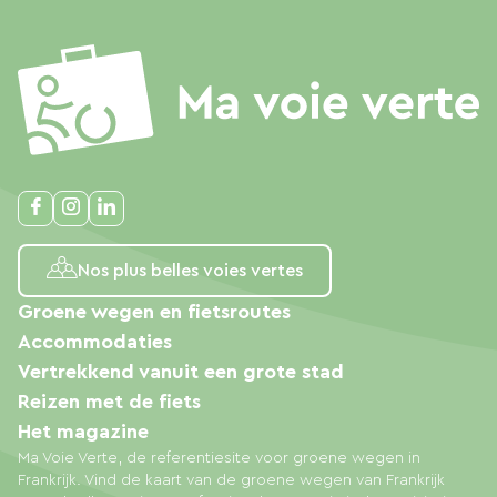
Nos plus belles voies vertes
Groene wegen en fietsroutes
Accommodaties
Vertrekkend vanuit een grote stad
Reizen met de fiets
Het magazine
Ma Voie Verte, de referentiesite voor groene wegen in
Frankrijk. Vind de kaart van de groene wegen van Frankrijk