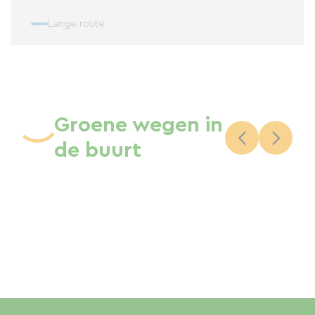
Lange route
Groene wegen in
de buurt