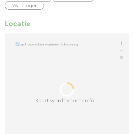
Wasdroger
Locatie
Lijst bijwerken wanneer ik beweeg
Kaart wordt voorbereid...