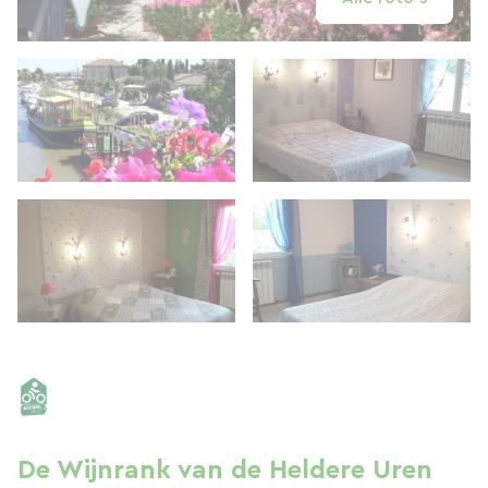
De Wijnrank van de Heldere Uren