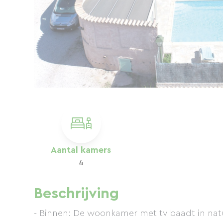
Aantal kamers
4
Beschrijving
- Binnen: De woonkamer met tv baadt in natuu