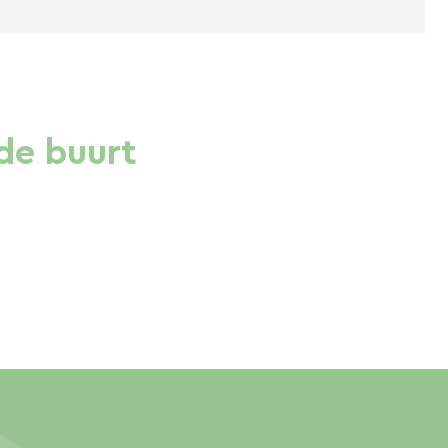
de buurt