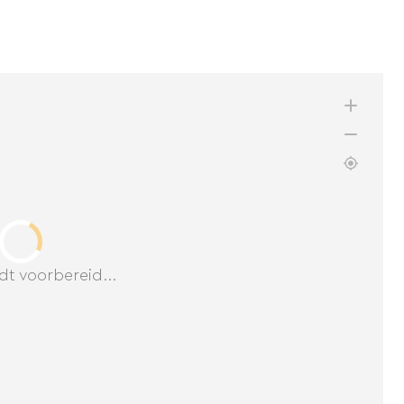
dt voorbereid...