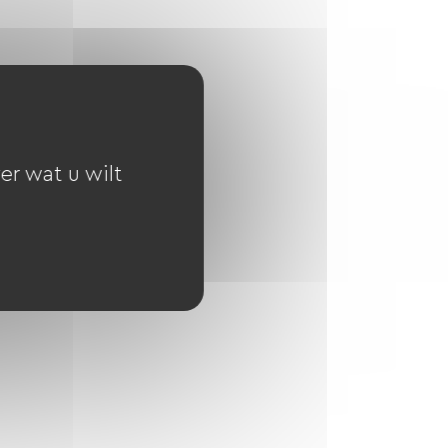
er wat u wilt