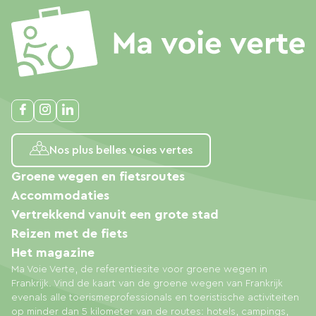
Nos plus belles voies vertes
Groene wegen en fietsroutes
Accommodaties
Vertrekkend vanuit een grote stad
Reizen met de fiets
Het magazine
Ma Voie Verte, de referentiesite voor groene wegen in
Frankrijk. Vind de kaart van de groene wegen van Frankrijk
evenals alle toerismeprofessionals en toeristische activiteiten
op minder dan 5 kilometer van de routes: hotels, campings,