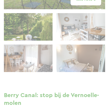
Berry Canal: stop bij de Vernoelle-
molen