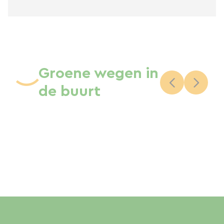
Groene wegen in
de buurt