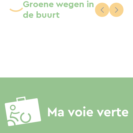
Groene wegen in
de buurt