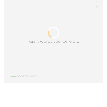
Kaart wordt voorbereid...
Groene weg