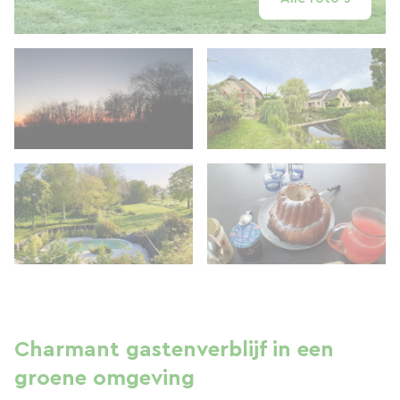
Charmant gastenverblijf in een
groene omgeving