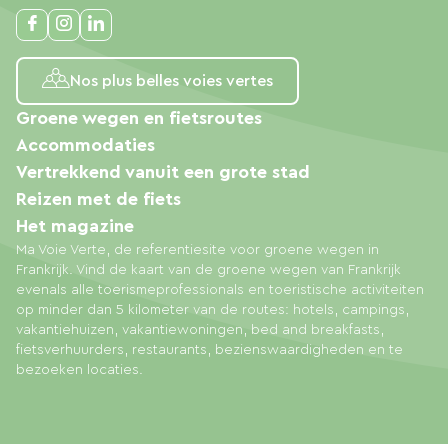
Nos plus belles voies vertes
Groene wegen en fietsroutes
Accommodaties
Vertrekkend vanuit een grote stad
Reizen met de fiets
Het magazine
Ma Voie Verte, de referentiesite voor groene wegen in
Frankrijk. Vind de kaart van de groene wegen van Frankrijk
evenals alle toerismeprofessionals en toeristische activiteiten
op minder dan 5 kilometer van de routes: hotels, campings,
vakantiehuizen, vakantiewoningen, bed and breakfasts,
fietsverhuurders, restaurants, bezienswaardigheden en te
bezoeken locaties.