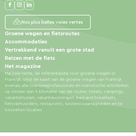
Nos plus belles voies vertes
Groene wegen en fietsroutes
Accommodaties
Vertrekkend vanuit een grote stad
Reizen met de fiets
Het magazine
Ma Voie Verte, de referentiesite voor groene wegen in
Frankrijk. Vind de kaart van de groene wegen van Frankrijk
evenals alle toerismeprofessionals en toeristische activiteiten
op minder dan 5 kilometer van de routes: hotels, campings,
vakantiehuizen, vakantiewoningen, bed and breakfasts,
fietsverhuurders, restaurants, bezienswaardigheden en te
bezoeken locaties.