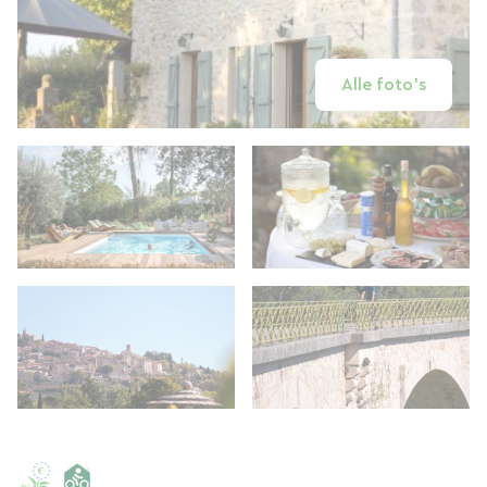
Alle foto's