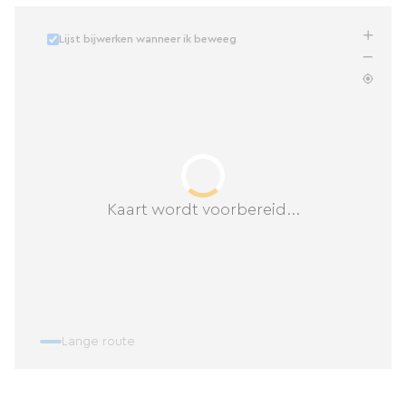
Lijst bijwerken wanneer ik beweeg
Kaart wordt voorbereid...
Lange route