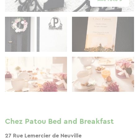
Chez Patou Bed and Breakfast
27 Rue Lemercier de Neuville