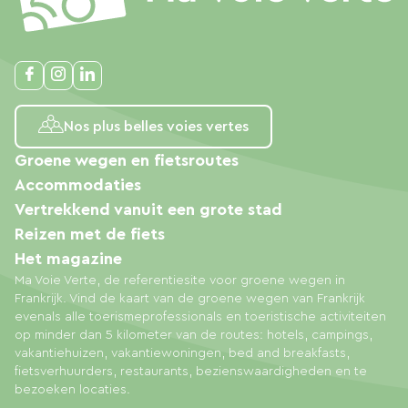
Nos plus belles voies vertes
Groene wegen en fietsroutes
Accommodaties
Vertrekkend vanuit een grote stad
Reizen met de fiets
Het magazine
Ma Voie Verte, de referentiesite voor groene wegen in
Frankrijk. Vind de kaart van de groene wegen van Frankrijk
evenals alle toerismeprofessionals en toeristische activiteiten
op minder dan 5 kilometer van de routes: hotels, campings,
vakantiehuizen, vakantiewoningen, bed and breakfasts,
fietsverhuurders, restaurants, bezienswaardigheden en te
bezoeken locaties.