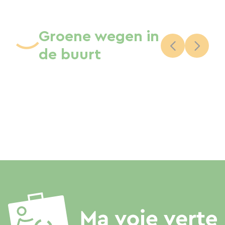
Groene wegen in
de buurt