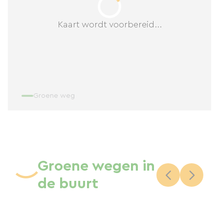
Kaart wordt voorbereid...
Groene weg
Groene wegen in
de buurt