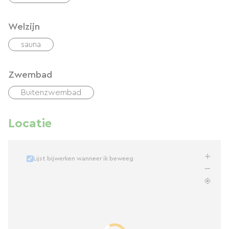
Welzijn
sauna
Zwembad
Buitenzwembad
Locatie
Lijst bijwerken wanneer ik beweeg