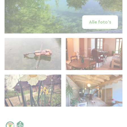
Alle foto's