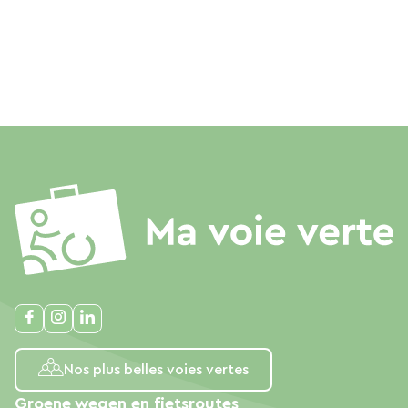
Nos plus belles voies vertes
Groene wegen en fietsroutes