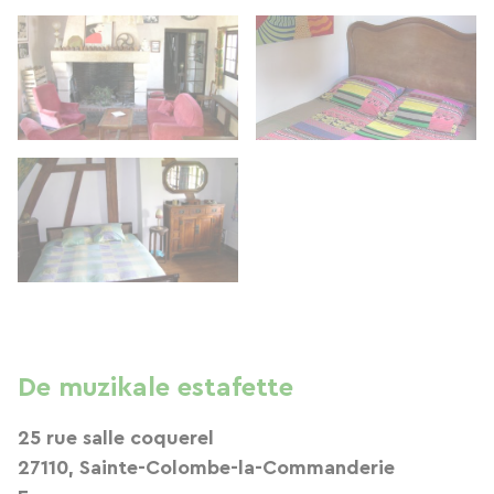
De muzikale estafette
25 rue salle coquerel
27110, Sainte-Colombe-la-Commanderie