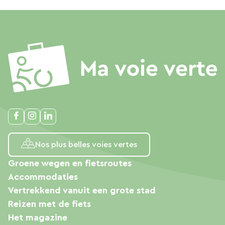
Nos plus belles voies vertes
Groene wegen en fietsroutes
Accommodaties
Vertrekkend vanuit een grote stad
Reizen met de fiets
Het magazine