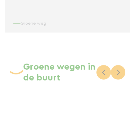
Groene weg
Groene wegen in
de buurt