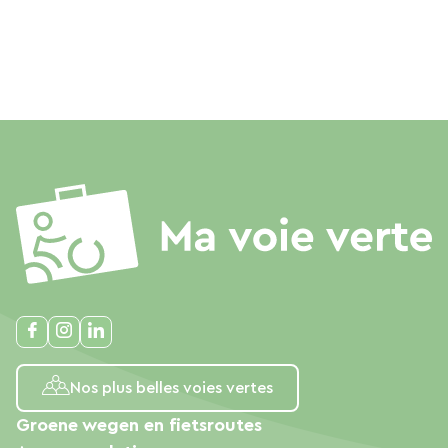
Nos plus belles voies vertes
Groene wegen en fietsroutes