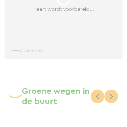
Kaart wordt voorbereid...
Groene weg
Groene wegen in
de buurt