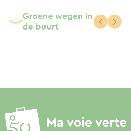
Groene wegen in
de buurt