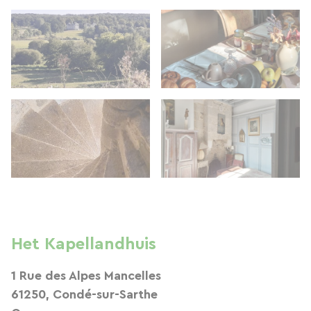
Het Kapellandhuis
1 Rue des Alpes Mancelles
61250, Condé-sur-Sarthe