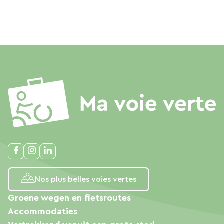
Nos plus belles voies vertes
Groene wegen en fietsroutes
Accommodaties