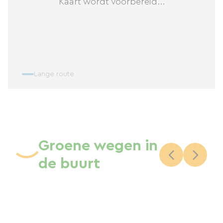
Kaart wordt voorbereid...
Lange route
Groene wegen in
de buurt