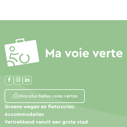
Nos plus belles voies vertes
Groene wegen en fietsroutes
Accommodaties
Vertrekkend vanuit een grote stad