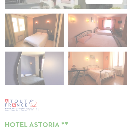
HOTEL ASTORIA **