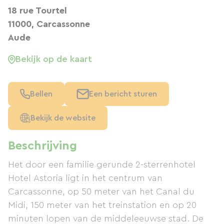
18 rue Tourtel
11000, Carcassonne
Aude
Bekijk op de kaart
Bellen
Een bericht sturen
Bekijk de website
Beschrijving
Het door een familie gerunde 2-sterrenhotel
Hotel Astoria ligt in het centrum van
Carcassonne, op 50 meter van het Canal du
Midi, 150 meter van het treinstation en op 20
minuten lopen van de middeleeuwse stad. De