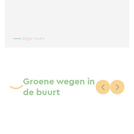
Lange route
Groene wegen in
de buurt