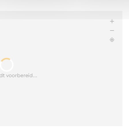
dt voorbereid...