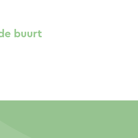
de buurt