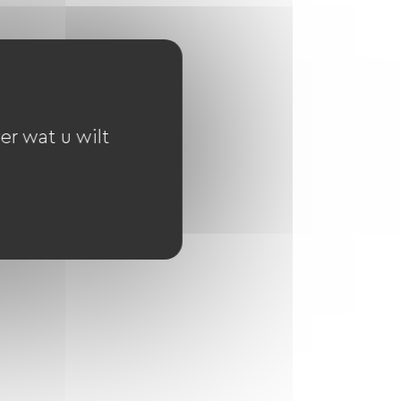
er wat u wilt