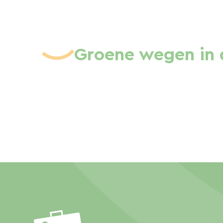
Groene wegen in 