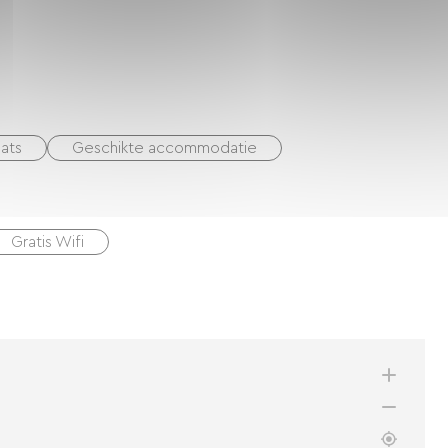
ats
Geschikte accommodatie
Gratis Wifi