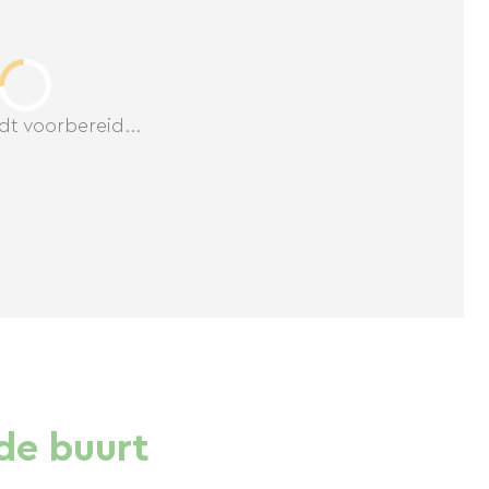
dt voorbereid...
de buurt