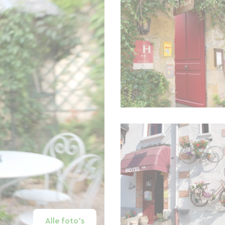
Alle foto's