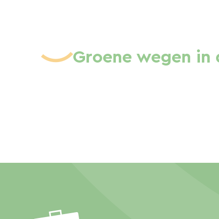
Groene wegen in 