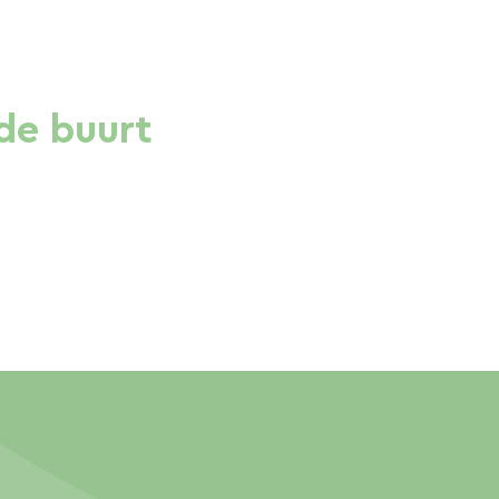
de buurt