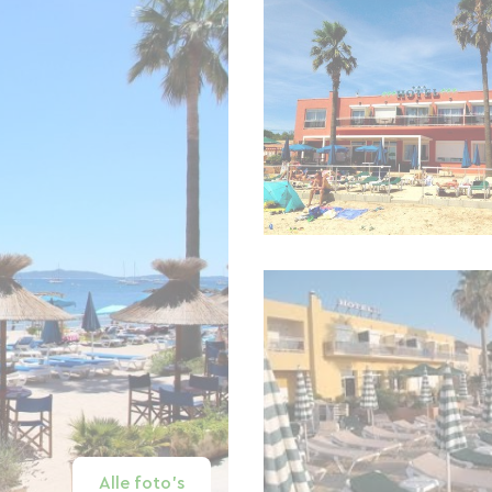
Alle foto's