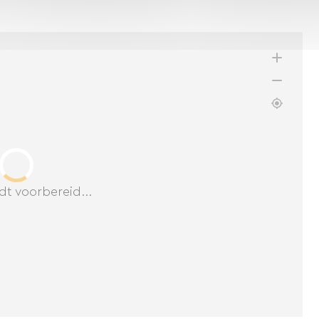
dt voorbereid...