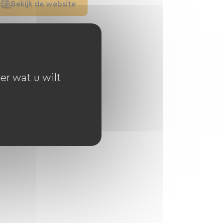
Bekijk de website
er wat u wilt