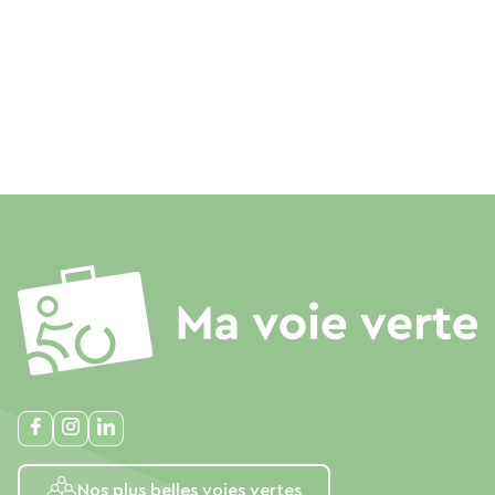
Nos plus belles voies vertes