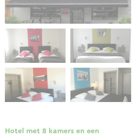
Hotel met 8 kamers en een