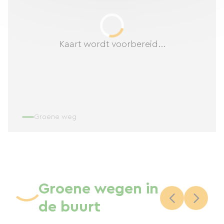
Kaart wordt voorbereid...
Groene weg
Groene wegen in
de buurt