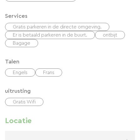
Services
Gratis parkeren in de directe omgeving.
Er is betaald parkeren in de buurt.
ontbijt
Bagage
Talen
Engels
Frans
uitrusting
Gratis Wifi
Locatie