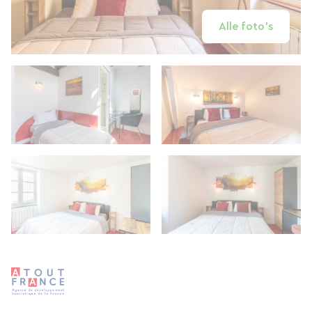
Alle foto's