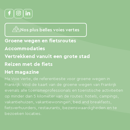
Nos plus belles voies vertes
Groene wegen en fietsroutes
Accommodaties
Vertrekkend vanuit een grote stad
Reizen met de fiets
Het magazine
Ma Voie Verte, de referentiesite voor groene wegen in
Frankrijk. Vind de kaart van de groene wegen van Frankrijk
evenals alle toerismeprofessionals en toeristische activiteiten
op minder dan 5 kilometer van de routes: hotels, campings,
vakantiehuizen, vakantiewoningen, bed and breakfasts,
fietsverhuurders, restaurants, bezienswaardigheden en te
bezoeken locaties.