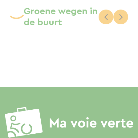
Groene wegen in
de buurt