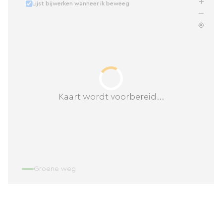
Lijst bijwerken wanneer ik beweeg
Kaart wordt voorbereid...
Groene weg