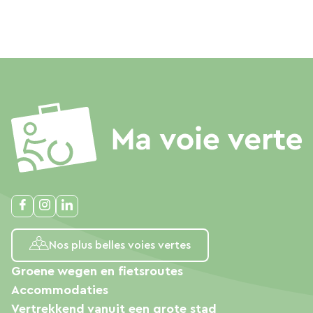
Nos plus belles voies vertes
Groene wegen en fietsroutes
Accommodaties
Vertrekkend vanuit een grote stad