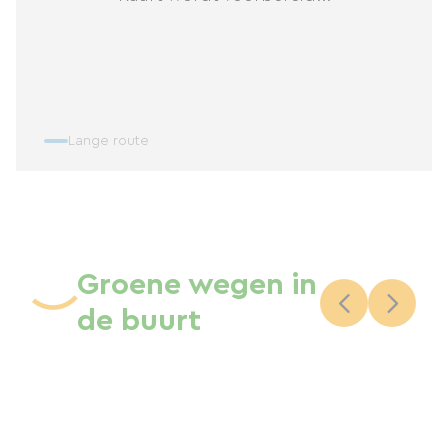
Lange route
Groene wegen in
de buurt