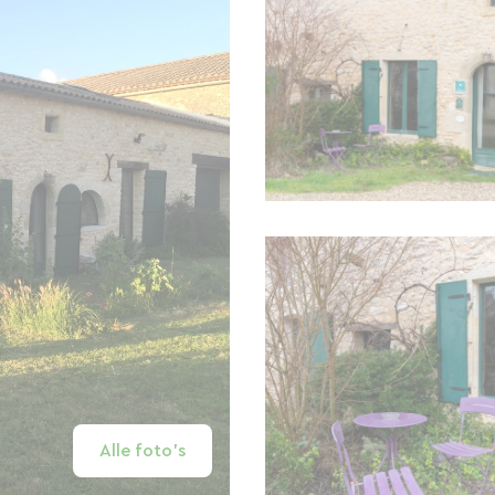
Alle foto's