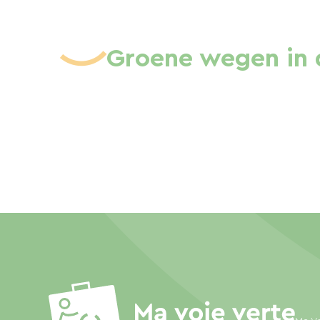
Groene wegen in 