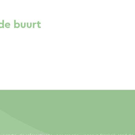
de buurt