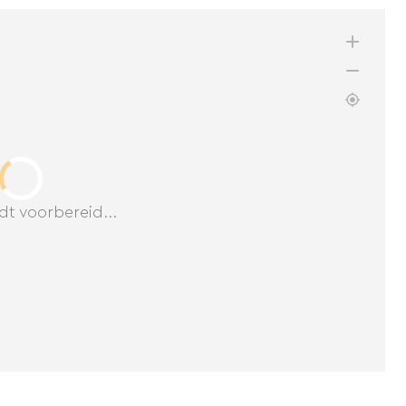
dt voorbereid...