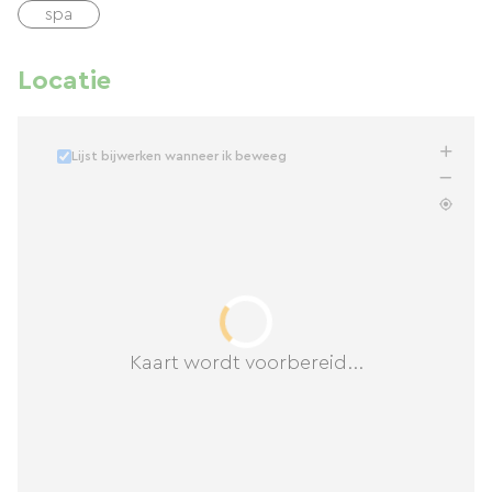
spa
Locatie
Lijst bijwerken wanneer ik beweeg
Kaart wordt voorbereid...