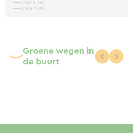
Groene weg
Lange route
Groene wegen in
de buurt