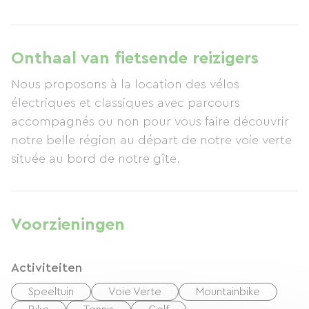
Onthaal van fietsende reizigers
Nous proposons à la location des vélos
électriques et classiques avec parcours
accompagnés ou non pour vous faire découvrir
notre belle région au départ de notre voie verte
située au bord de notre gîte.
Voorzieningen
Activiteiten
Speeltuin
Voie Verte
Mountainbike