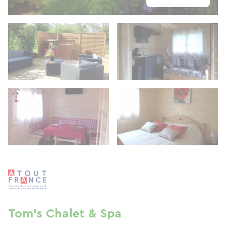
Tom's Chalet & Spa