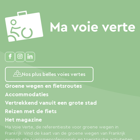
Nos plus belles voies vertes
Groene wegen en fietsroutes
Accommodaties
Vertrekkend vanuit een grote stad
Reizen met de fiets
Het magazine
Ma Voie Verte, de referentiesite voor groene wegen in
Frankrijk. Vind de kaart van de groene wegen van Frankrijk
evenals alle toerismeprofessionals en toeristische activiteiten