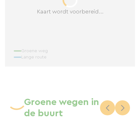
Kaart wordt voorbereid...
Groene weg
Lange route
Groene wegen in
de buurt