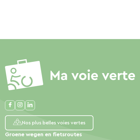
Nos plus belles voies vertes
Groene wegen en fietsroutes