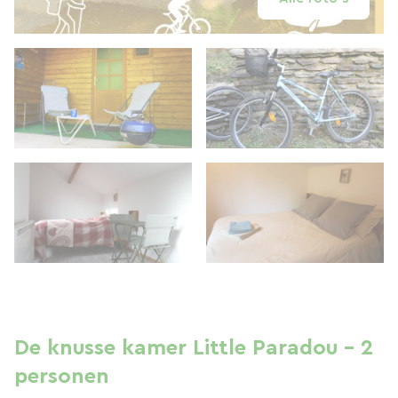
De knusse kamer Little Paradou - 2
personen