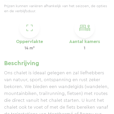
Prijzen kunnen variëren afhankelijk van het seizoen, de opties
en de verblijfsduur.
Oppervlakte
Aantal kamers
14 m²
1
Beschrijving
Ons chalet is ideaal gelegen en zal liefhebbers
van natuur, sport, ontspanning en rust zeker
bekoren. We bieden een wandelgids (wandelen,
mountainbiken, trailrunning, fietsen) met routes
die direct vanuit het chalet starten. U kunt het
chalet ook te voet of met de fiets bereiken vanaf