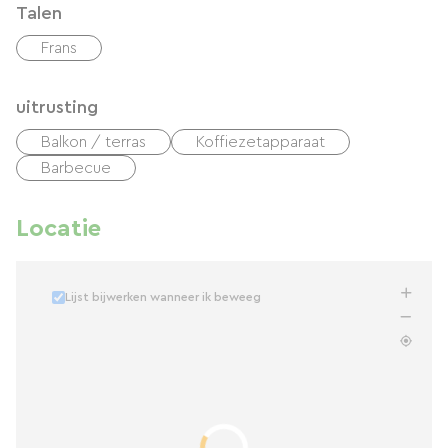
Talen
Frans
uitrusting
Balkon / terras
Koffiezetapparaat
Barbecue
Locatie
Lijst bijwerken wanneer ik beweeg