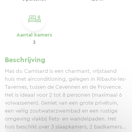
Aantal kamers
3
Beschrijving
Mas du Camisard is een charmant, vrijstaand
huis met airconditioning, gelegen in Ribaute-les-
Tavernes, tussen de Cevennen en de Provence.
Het is ideaal voor 2 tot 8 personen (maximaal 6
volwassenen). Geniet van een grote privétuin,
een veilig zoutwaterzwembad en een rustige
omgeving vlakbij fiets- en wandelpaden. Het
huis beschikt over 3 slaapkamers, 2 badkamers,