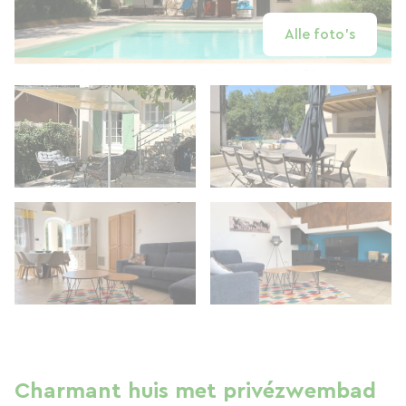
Alle foto's
Charmant huis met privézwembad