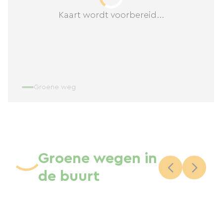
Kaart wordt voorbereid...
Groene weg
Groene wegen in
de buurt