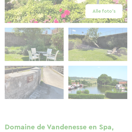
Alle foto's
Domaine de Vandenesse en Spa,