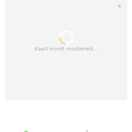
Kaart wordt voorbereid...