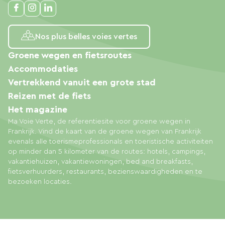
Nos plus belles voies vertes
Groene wegen en fietsroutes
Accommodaties
Vertrekkend vanuit een grote stad
Reizen met de fiets
Het magazine
Ma Voie Verte, de referentiesite voor groene wegen in
Frankrijk. Vind de kaart van de groene wegen van Frankrijk
evenals alle toerismeprofessionals en toeristische activiteiten
op minder dan 5 kilometer van de routes: hotels, campings,
vakantiehuizen, vakantiewoningen, bed and breakfasts,
fietsverhuurders, restaurants, bezienswaardigheden en te
bezoeken locaties.