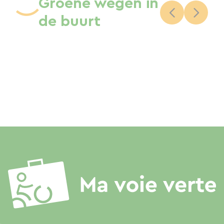
Groene wegen in
de buurt