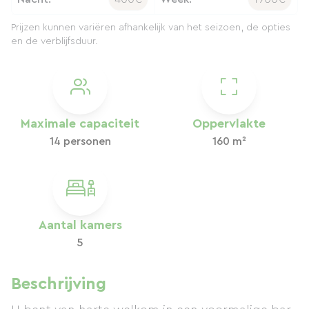
Prijzen kunnen variëren afhankelijk van het seizoen, de opties
en de verblijfsduur.
Maximale capaciteit
Oppervlakte
14 personen
160 m²
Aantal kamers
5
Beschrijving