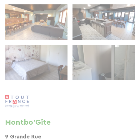
Montbo'Gîte
9 Grande Rue