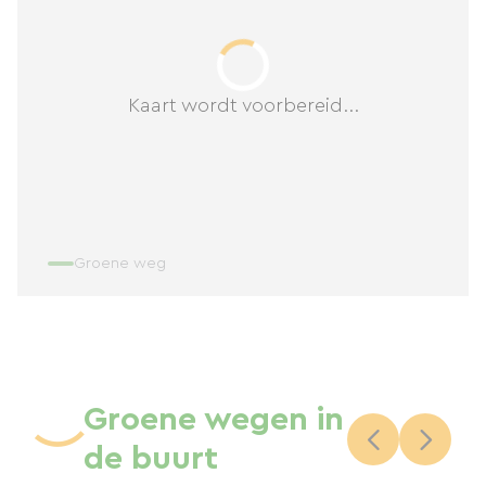
Kaart wordt voorbereid...
Groene weg
Groene wegen in
de buurt