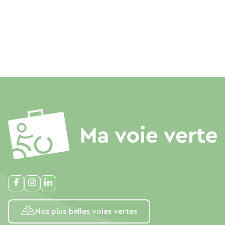
Nos plus belles voies vertes