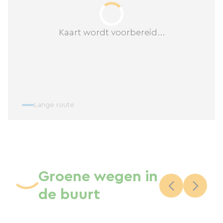
Kaart wordt voorbereid...
Lange route
Groene wegen in
de buurt