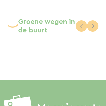
Groene wegen in
de buurt