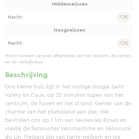
Middenseizoen
Nacht:
70€
Hoogseizoen
Nacht:
75€
Prijzen kunnen variëren afhankelijk van het seizoen, de opties
en de verblijfsduur.
Beschrijving
Ons kleine huis ligt in het rustige dorpje Saint
Valery en Caux, op 20 minuten lopen van het
centrum, de haven en het strand. Geniet van de
charme van het platteland aan zee. We
bevinden ons op 7 km van Veules-les-Roses en
vlakbij de fietsroutes Vélomaritime en Véloroute
du Lin. Fietsers zijn van harte welkom en we