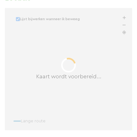
Lijst bijwerken wanneer ik beweeg
Kaart wordt voorbereid...
Lange route