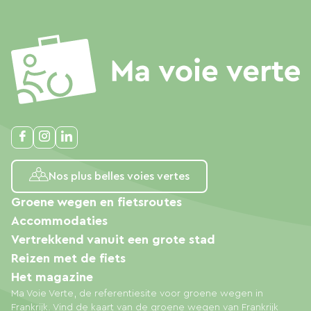
Nos plus belles voies vertes
Groene wegen en fietsroutes
Accommodaties
Vertrekkend vanuit een grote stad
Reizen met de fiets
Het magazine
Ma Voie Verte, de referentiesite voor groene wegen in
Frankrijk. Vind de kaart van de groene wegen van Frankrijk