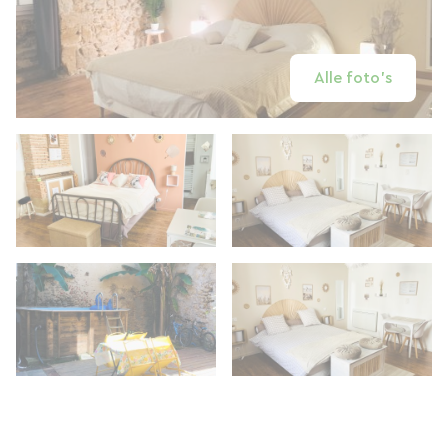
Alle foto's