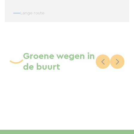
Lange route
Groene wegen in
de buurt