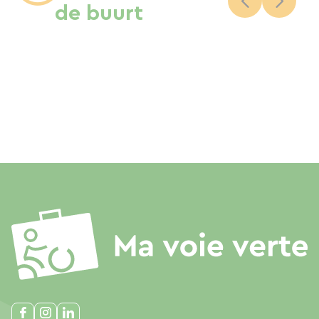
de buurt