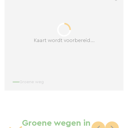
Kaart wordt voorbereid...
Groene weg
Groene wegen in