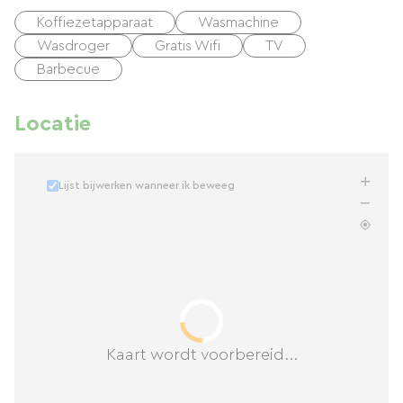
Koffiezetapparaat
Wasmachine
Wasdroger
Gratis Wifi
TV
Barbecue
Locatie
Lijst bijwerken wanneer ik beweeg
Kaart wordt voorbereid...