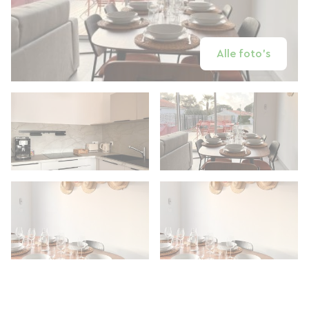
Alle foto's