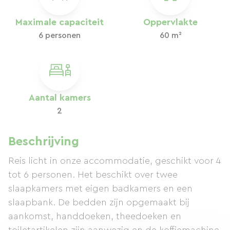
Maximale capaciteit
Oppervlakte
6 personen
60 m²
Aantal kamers
2
Beschrijving
Reis licht in onze accommodatie, geschikt voor 4
tot 6 personen. Het beschikt over twee
slaapkamers met eigen badkamers en een
slaapbank. De bedden zijn opgemaakt bij
aankomst, handdoeken, theedoeken en