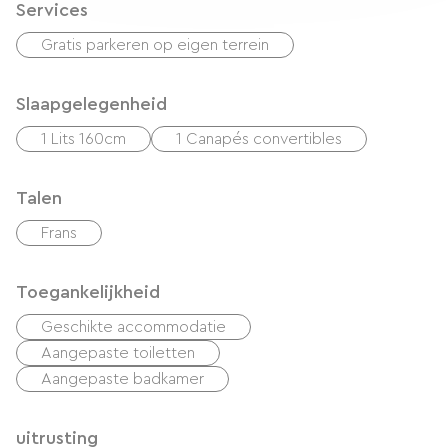
Services
Gratis parkeren op eigen terrein
Slaapgelegenheid
1 Lits 160cm
1 Canapés convertibles
Talen
Frans
Toegankelijkheid
Geschikte accommodatie
Aangepaste toiletten
Aangepaste badkamer
uitrusting