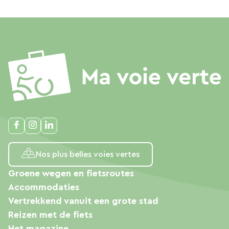
Nos plus belles voies vertes
Groene wegen en fietsroutes
Accommodaties
Vertrekkend vanuit een grote stad
Reizen met de fiets
Het magazine