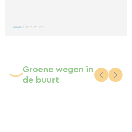
Lange route
Groene wegen in
de buurt