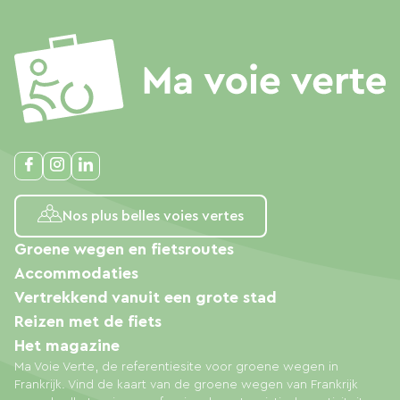
Nos plus belles voies vertes
Groene wegen en fietsroutes
Accommodaties
Vertrekkend vanuit een grote stad
Reizen met de fiets
Het magazine
Ma Voie Verte, de referentiesite voor groene wegen in
Frankrijk. Vind de kaart van de groene wegen van Frankrijk