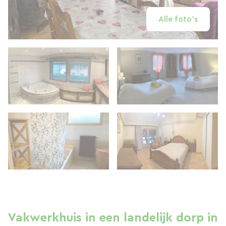
Alle foto's
Vakwerkhuis in een landelijk dorp in