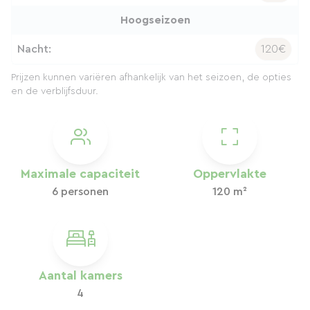
Hoogseizoen
Nacht:
120€
Prijzen kunnen variëren afhankelijk van het seizoen, de opties
en de verblijfsduur.
Maximale capaciteit
Oppervlakte
6 personen
120 m²
Aantal kamers
4