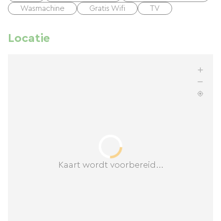
Wasmachine
Gratis Wifi
TV
Locatie
Kaart wordt voorbereid...