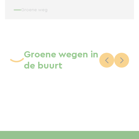
Groene weg
Groene wegen in
de buurt