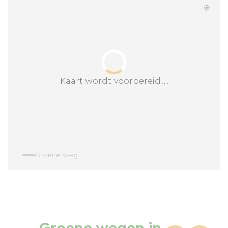
Kaart wordt voorbereid...
Groene weg