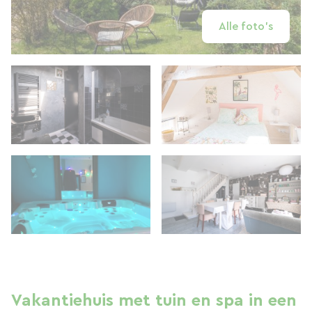
Alle foto's
Vakantiehuis met tuin en spa in een