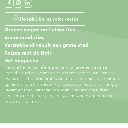
Nos plus belles voies vertes
Groene wegen en fietsroutes
Accommodaties
Vertrekkend vanuit een grote stad
Reizen met de fiets
Het magazine
Ma Voie Verte, de referentiesite voor groene wegen in
Frankrijk. Vind de kaart van de groene wegen van Frankrijk
evenals alle toerismeprofessionals en toeristische activiteiten
op minder dan 5 kilometer van de routes: hotels, campings,
vakantiehuizen, vakantiewoningen, bed and breakfasts,
fietsverhuurders, restaurants, bezienswaardigheden en te
bezoeken locaties.