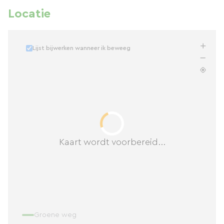
Locatie
Lijst bijwerken wanneer ik beweeg
Kaart wordt voorbereid...
Groene weg