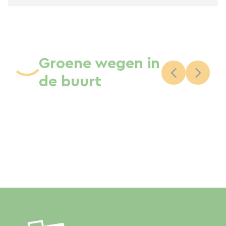
Groene wegen in
de buurt