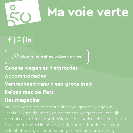
Nos plus belles voies vertes
Groene wegen en fietsroutes
Accommodaties
Vertrekkend vanuit een grote stad
Reizen met de fiets
Het magazine
Ma Voie Verte, de referentiesite voor groene wegen in
Frankrijk. Vind de kaart van de groene wegen van Frankrijk
evenals alle toerismeprofessionals en toeristische activiteiten
op minder dan 5 kilometer van de routes: hotels, campings,
vakantiehuizen, vakantiewoningen, bed and breakfasts,