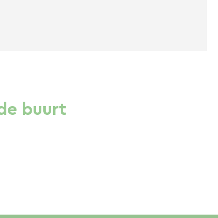
de buurt