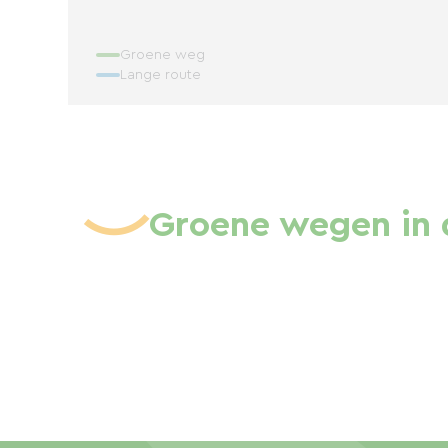
Groene weg
Lange route
Groene wegen in 