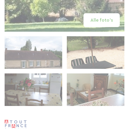
Alle foto's