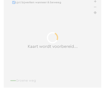
Lijst bijwerken wanneer ik beweeg
Kaart wordt voorbereid...
Groene weg